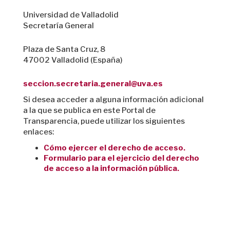
Universidad de Valladolid
Secretaría General
Plaza de Santa Cruz, 8
47002 Valladolid (España)
seccion.secretaria.general@uva.es
Si desea acceder a alguna información adicional
a la que se publica en este Portal de
Transparencia, puede utilizar los siguientes
enlaces:
Cómo ejercer el derecho de acceso.
Formulario para el ejercicio del derecho
de acceso a la información pública.