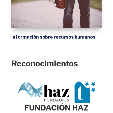
Información sobre recursos humanos
Reconocimientos
FUNDACIÓN HAZ