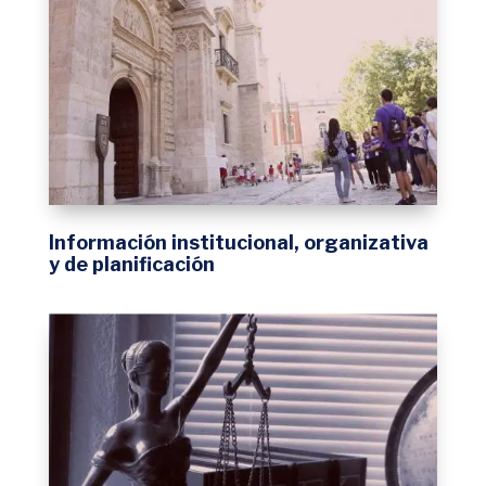
Información institucional, organizativa
y de planificación