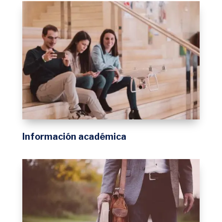
Información académica