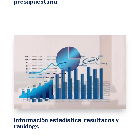
presupuestaria
Información estadística, resultados y
rankings