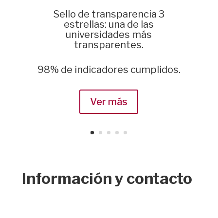
Sello de transparencia 3
estrellas: una de las
universidades más
transparentes.
98% de indicadores cumplidos.
Ver más
Información y contacto