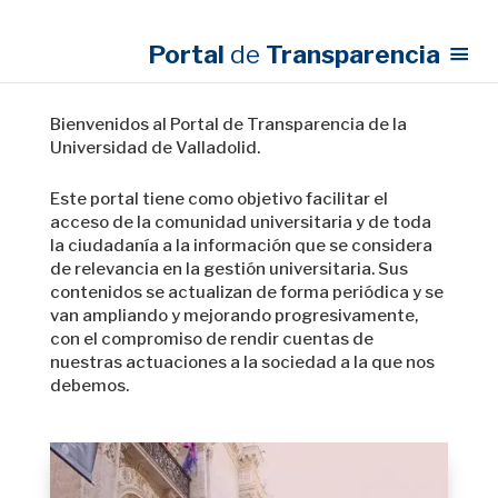
Portal
de
Transparencia
Bienvenidos al Portal de Transparencia de la
Universidad de Valladolid.
Este portal tiene como objetivo facilitar el
acceso de la comunidad universitaria y de toda
la ciudadanía a la información que se considera
de relevancia en la gestión universitaria. Sus
contenidos se actualizan de forma periódica y se
van ampliando y mejorando progresivamente,
con el compromiso de rendir cuentas de
nuestras actuaciones a la sociedad a la que nos
debemos.