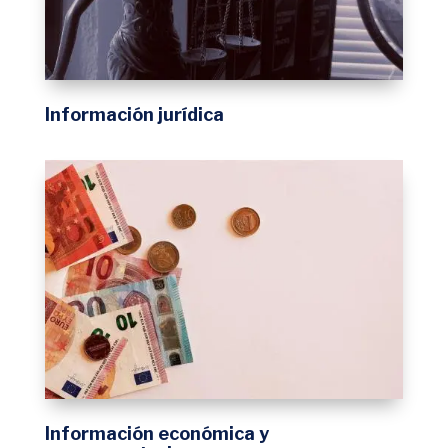
Información jurídica
Información económica y