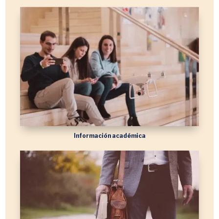
Información académica