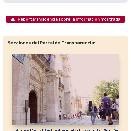
Reportar incidencia sobre la información mostrada
Secciones del Portal de Transparencia:
Información institucional, organizativa y de planificación