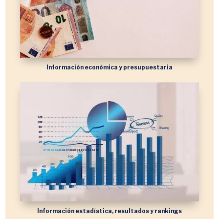
Información económica y presupuestaria
Información estadística, resultados y rankings