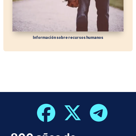
Información sobre recursos humanos