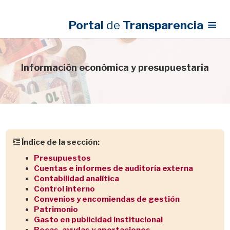
Portal
de
Transparencia
Información económica y presupuestaria
Índice de la sección:
Presupuestos
Cuentas e informes de auditoría externa
Contabilidad analítica
Control interno
Convenios y encomiendas de gestión
Patrimonio
Gasto en publicidad institucional