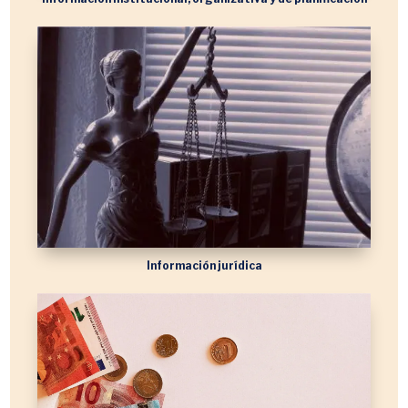
Información jurídica