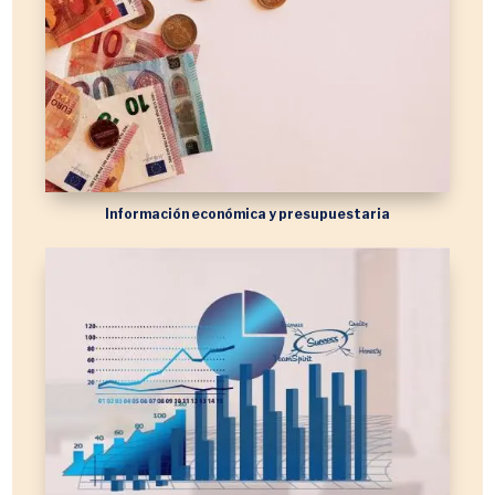
Información económica y presupuestaria