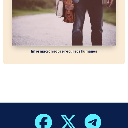
Información sobre recursos humanos