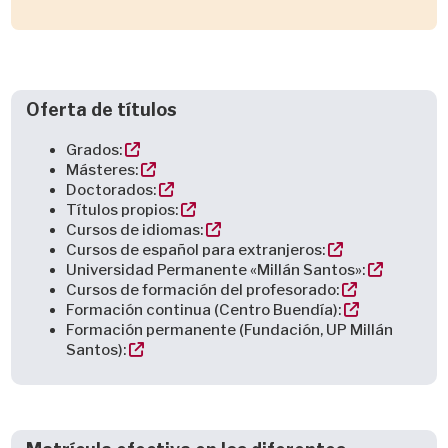
Oferta de títulos
Grados:
Másteres:
Doctorados:
Títulos propios:
Cursos de idiomas:
Cursos de español para extranjeros:
Universidad Permanente «Millán Santos»:
Cursos de formación del profesorado:
Formación continua (Centro Buendía):
Formación permanente (Fundación, UP Millán
Santos):