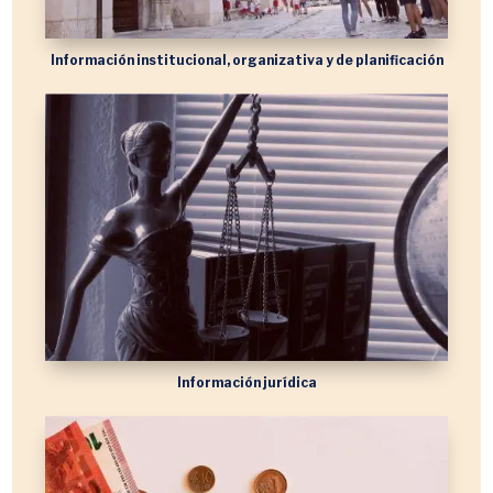
Información institucional, organizativa y de planificación
Información jurídica