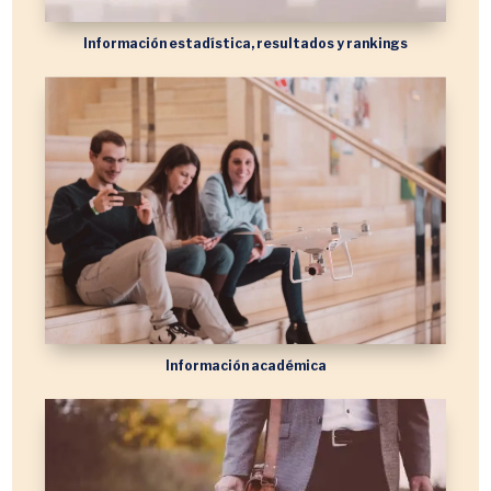
Información estadística, resultados y rankings
Información académica