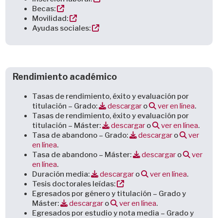
Becas:
Movilidad:
Ayudas sociales:
Rendimiento académico
Tasas de rendimiento, éxito y evaluación por
titulación – Grado:
descargar
o
ver en línea
.
Tasas de rendimiento, éxito y evaluación por
titulación – Máster:
descargar
o
ver en línea
.
Tasa de abandono – Grado:
descargar
o
ver
en línea
.
Tasa de abandono – Máster:
descargar
o
ver
en línea
.
Duración media:
descargar
o
ver en línea
.
Tesis doctorales leídas:
Egresados por género y titulación – Grado y
Máster:
descargar
o
ver en línea
.
Egresados por estudio y nota media – Grado y