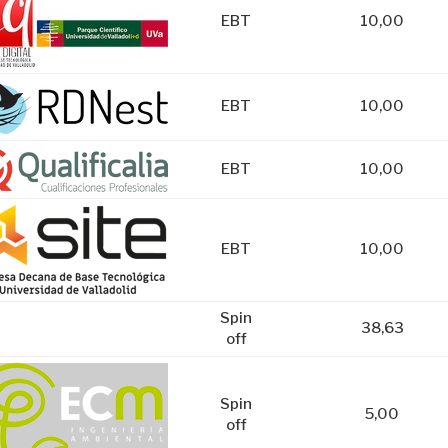
EBT
10,00
EBT
10,00
EBT
10,00
EBT
10,00
Spin
38,63
off
Spin
5,00
off