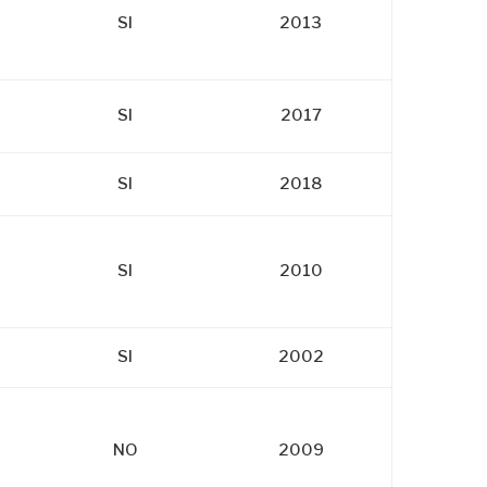
SI
2013
SI
2017
SI
2018
SI
2010
SI
2002
NO
2009