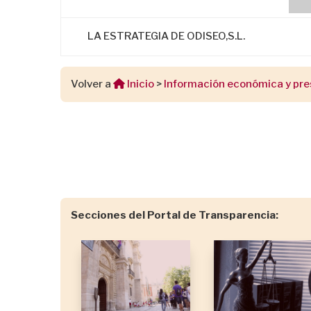
LA ESTRATEGIA DE ODISEO,S.L.
Volver a
Inicio
>
Información económica y pre
Secciones del Portal de Transparencia: