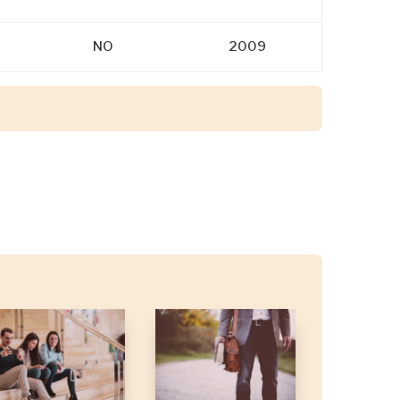
NO
2009