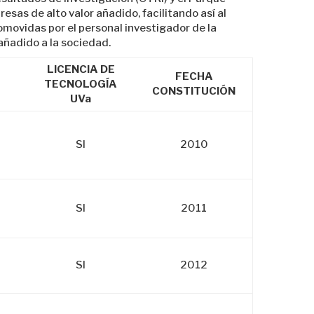
sas de alto valor añadido, facilitando así al
movidas por el personal investigador de la
añadido a la sociedad.
LICENCIA DE
FECHA
TECNOLOGÍA
CONSTITUCIÓN
UVa
SI
2010
SI
2011
SI
2012