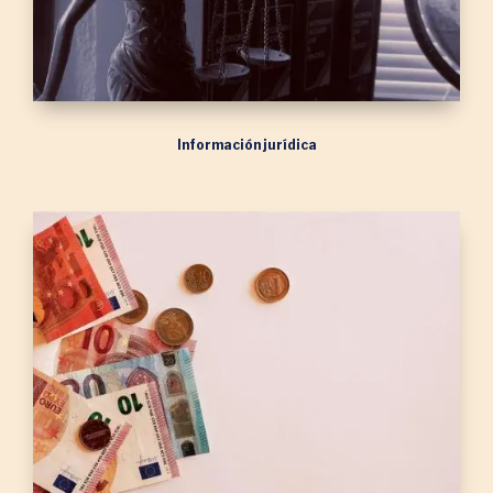
Información jurídica