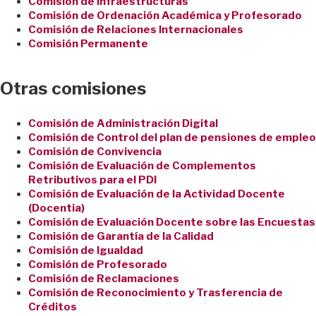
Comisión de Infraestructuras
Comisión de Ordenación Académica y Profesorado
Comisión de Relaciones Internacionales
Comisión Permanente
Otras comisiones
Comisión de Administración Digital
Comisión de Control del plan de pensiones de empleo
Comisión de Convivencia
Comisión de Evaluación de Complementos
Retributivos para el PDI
Comisión de Evaluación de la Actividad Docente
(Docentia)
Comisión de Evaluación Docente sobre las Encuestas
Comisión de Garantía de la Calidad
Comisión de Igualdad
Comisión de Profesorado
Comisión de Reclamaciones
Comisión de Reconocimiento y Trasferencia de
Créditos