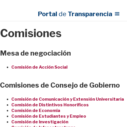
Portal
de
Transparencia
Comisiones
Mesa de negociación
Comisión de Acción Social
Comisiones de Consejo de Gobierno
Comisión de Comunicación y Extensión Universitaria
Comisión de Distintivos Honoríficos
Comisión de Economía
Comisión de Estudiantes y Empleo
Comisión de Investigación