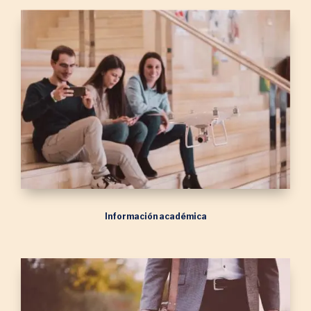
Información académica