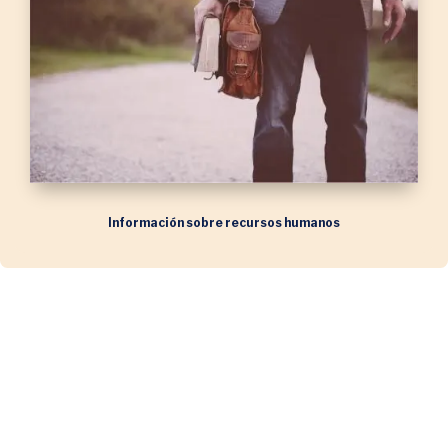
Información sobre recursos humanos