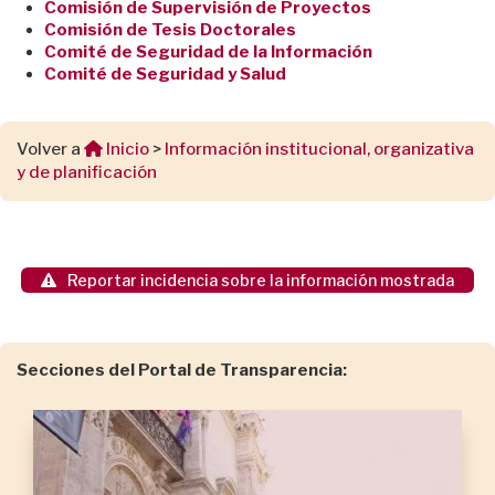
Comisión de Supervisión de Proyectos
Comisión de Tesis Doctorales
Comité de Seguridad de la Información
Comité de Seguridad y Salud
Volver a
Inicio
>
Información institucional, organizativa
y de planificación
Reportar incidencia sobre la información mostrada
Secciones del Portal de Transparencia: