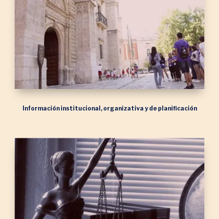
Información institucional, organizativa y de planificación