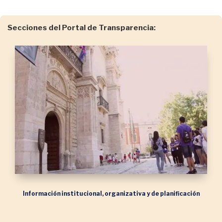
Secciones del Portal de Transparencia:
Información institucional, organizativa y de planificación