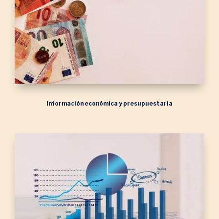
Información económica y presupuestaria