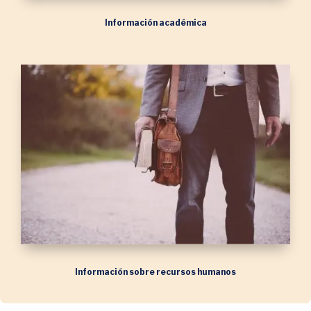
Información académica
Información sobre recursos humanos