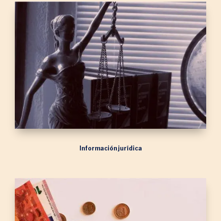
Información jurídica