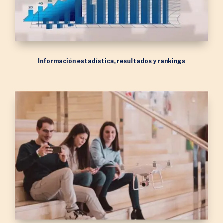
Información estadística, resultados y rankings